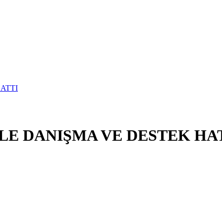
E DANIŞMA VE DESTEK HA