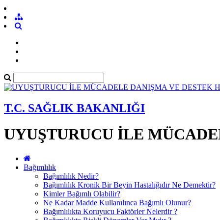
T.C. SAĞLIK BAKANLIĞI
UYUŞTURUCU İLE MÜCADEL
Bağımlılık
Bağımlılık Nedir?
Bağımlılık Kronik Bir Beyin Hastalığıdır Ne Demektir?
Kimler Bağımlı Olabilir?
Ne Kadar Madde Kullanılınca Bağımlı Olunur?
Bağımlılıkta Koruyucu Faktörler Nelerdir ?