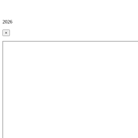
2026
×