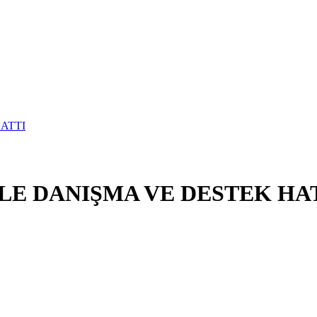
E DANIŞMA VE DESTEK HA