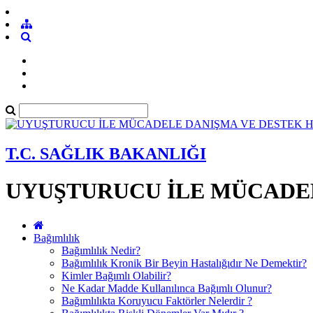
T.C. SAĞLIK BAKANLIĞI
UYUŞTURUCU İLE MÜCADEL
Bağımlılık
Bağımlılık Nedir?
Bağımlılık Kronik Bir Beyin Hastalığıdır Ne Demektir?
Kimler Bağımlı Olabilir?
Ne Kadar Madde Kullanılınca Bağımlı Olunur?
Bağımlılıkta Koruyucu Faktörler Nelerdir ?