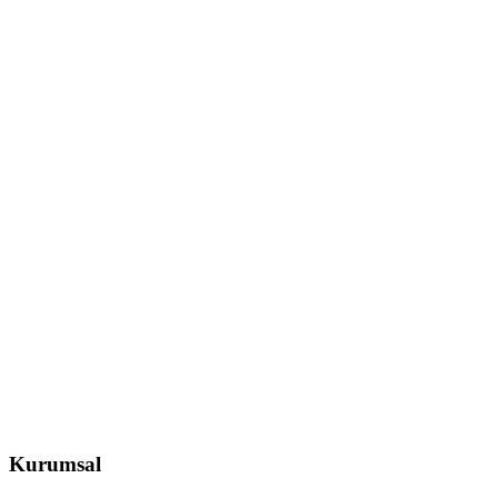
Kurumsal