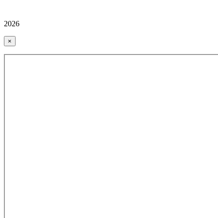
2026
×