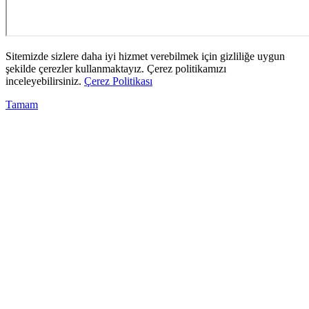
Sitemizde sizlere daha iyi hizmet verebilmek için gizliliğe uygun
şekilde çerezler kullanmaktayız. Çerez politikamızı
inceleyebilirsiniz.
Çerez Politikası
Tamam