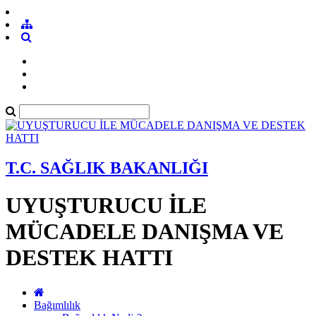
T.C. SAĞLIK BAKANLIĞI
UYUŞTURUCU İLE
MÜCADELE DANIŞMA VE
DESTEK HATTI
Bağımlılık