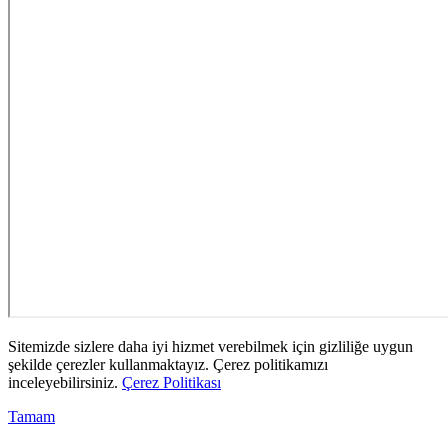
Sitemizde sizlere daha iyi hizmet verebilmek için gizliliğe uygun
şekilde çerezler kullanmaktayız. Çerez politikamızı
inceleyebilirsiniz.
Çerez Politikası
Tamam