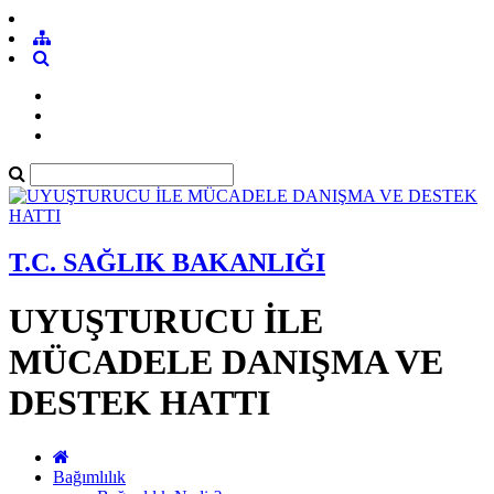
T.C. SAĞLIK BAKANLIĞI
UYUŞTURUCU İLE
MÜCADELE DANIŞMA VE
DESTEK HATTI
Bağımlılık