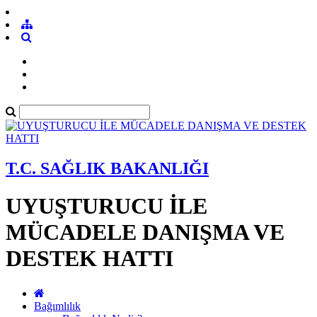
T.C. SAĞLIK BAKANLIĞI
UYUŞTURUCU İLE
MÜCADELE DANIŞMA VE
DESTEK HATTI
Bağımlılık