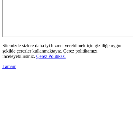
Sitemizde sizlere daha iyi hizmet verebilmek için gizliliğe uygun
şekilde çerezler kullanmaktayız. Çerez politikamızı
inceleyebilirsiniz.
Çerez Politikası
Tamam