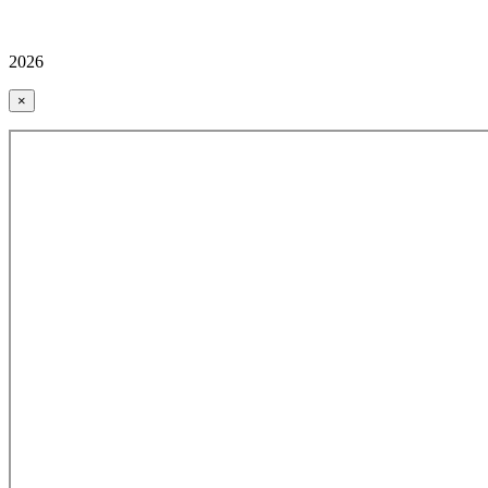
2026
×