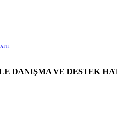
E DANIŞMA VE DESTEK HA