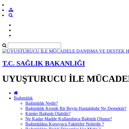
T.C. SAĞLIK BAKANLIĞI
UYUŞTURUCU İLE MÜCADEL
Bağımlılık
Bağımlılık Nedir?
Bağımlılık Kronik Bir Beyin Hastalığıdır Ne Demektir?
Kimler Bağımlı Olabilir?
Ne Kadar Madde Kullanılınca Bağımlı Olunur?
Bağımlılıkta Koruyucu Faktörler Nelerdir ?