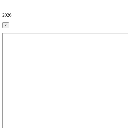
2026
×