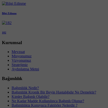
Bilgi Edinme
182
Kurumsal
Mevzuat
Misyonumuz
Vizyonumuz
Stratejimiz
Aydınlatma Metni
Bağımlılık
Bağımlılık Nedir?
Bağımlılık Kronik Bir Beyin Hastalığıdır Ne Demektir?
Kimler Bağımlı Olabilir?
Ne Kadar Madde Kullanılınca Bağımlı Olunur?
Bağımlılıkta Koruyucu Faktörler Nelerdir ?