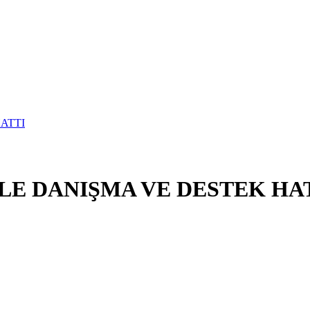
E DANIŞMA VE DESTEK HA