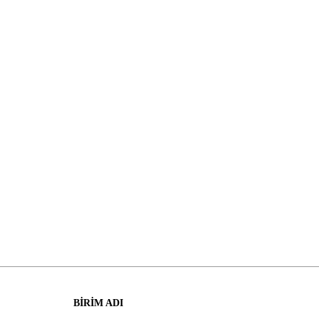
BİRİM ADI