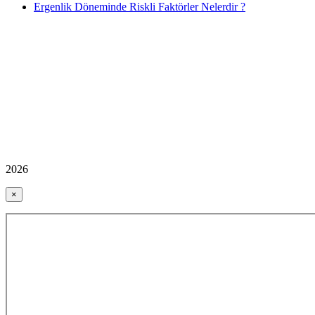
Ergenlik Döneminde Riskli Faktörler Nelerdir ?
2026
×