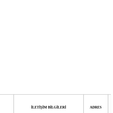
İLETİŞİM BİLGİLERİ
ADRES