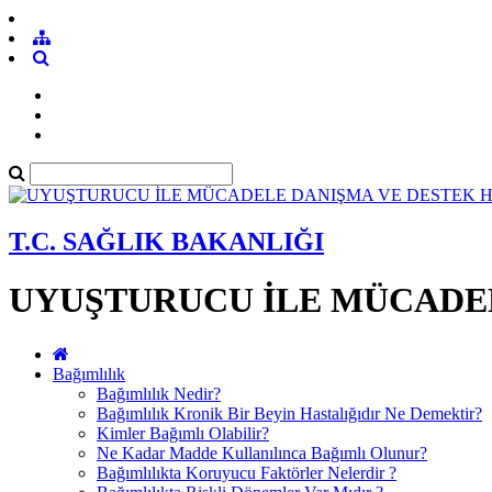
T.C. SAĞLIK BAKANLIĞI
UYUŞTURUCU İLE MÜCADEL
Bağımlılık
Bağımlılık Nedir?
Bağımlılık Kronik Bir Beyin Hastalığıdır Ne Demektir?
Kimler Bağımlı Olabilir?
Ne Kadar Madde Kullanılınca Bağımlı Olunur?
Bağımlılıkta Koruyucu Faktörler Nelerdir ?