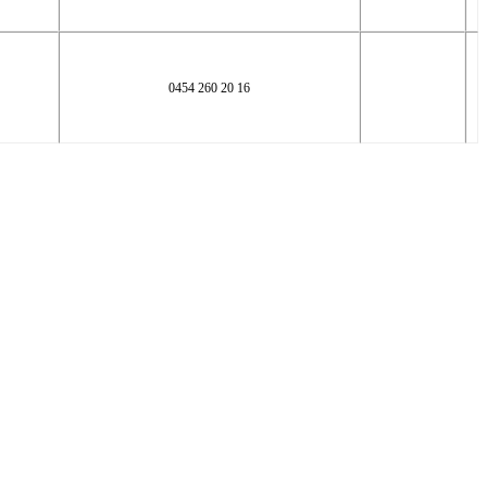
0454 260 20 16