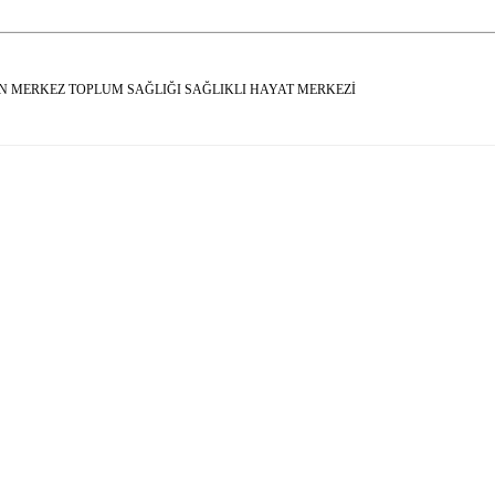
N MERKEZ TOPLUM SAĞLIĞI SAĞLIKLI HAYAT MERKEZİ