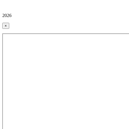
2026
×