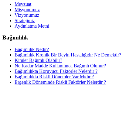
Mevzuat
Misyonumuz
Vizyonumuz
Stratejimiz
Aydınlatma Metni
Bağımlılık
Bağımlılık Nedir?
Bağımlılık Kronik Bir Beyin Hastalığıdır Ne Demektir?
Kimler Bağımlı Olabilir?
Ne Kadar Madde Kullanılınca Bağımlı Olunur?
Bağımlılıkta Koruyucu Faktörler Nelerdir ?
Bağımlılıkta Riskli Dönemler Var Mıdır ?
Ergenlik Döneminde Riskli Faktörler Nelerdir ?