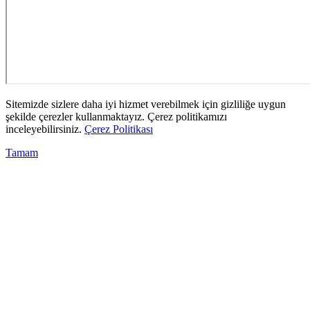
Sitemizde sizlere daha iyi hizmet verebilmek için gizliliğe uygun
şekilde çerezler kullanmaktayız. Çerez politikamızı
inceleyebilirsiniz.
Çerez Politikası
Tamam