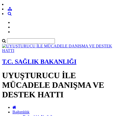
T.C. SAĞLIK BAKANLIĞI
UYUŞTURUCU İLE
MÜCADELE DANIŞMA VE
DESTEK HATTI
Bağımlılık