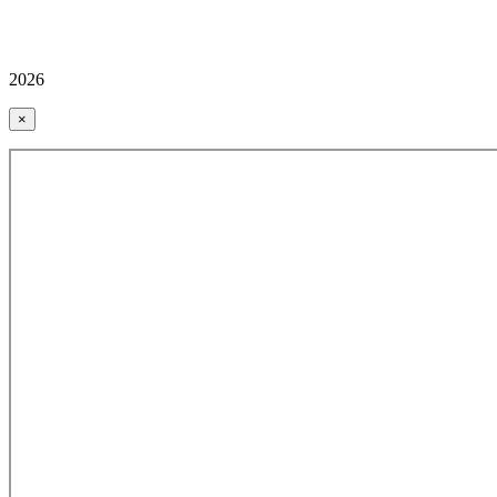
2026
×