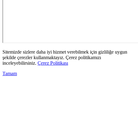
Sitemizde sizlere daha iyi hizmet verebilmek için gizliliğe uygun
şekilde çerezler kullanmaktayız. Çerez politikamızı
inceleyebilirsiniz.
Çerez Politikası
Tamam