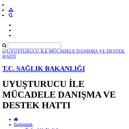
T.C. SAĞLIK BAKANLIĞI
UYUŞTURUCU İLE
MÜCADELE DANIŞMA VE
DESTEK HATTI
Bağımlılık