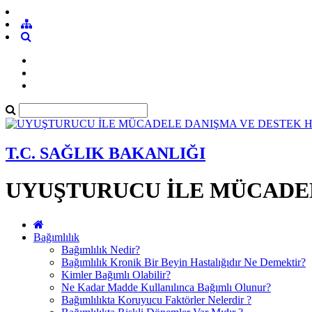
T.C. SAĞLIK BAKANLIĞI
UYUŞTURUCU İLE MÜCADEL
Bağımlılık
Bağımlılık Nedir?
Bağımlılık Kronik Bir Beyin Hastalığıdır Ne Demektir?
Kimler Bağımlı Olabilir?
Ne Kadar Madde Kullanılınca Bağımlı Olunur?
Bağımlılıkta Koruyucu Faktörler Nelerdir ?