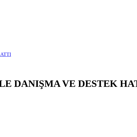
E DANIŞMA VE DESTEK HA