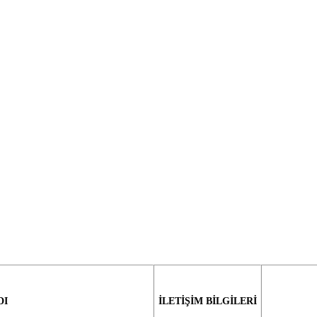
DI
İLETİŞİM BİLGİLERİ