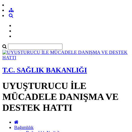
T.C. SAĞLIK BAKANLIĞI
UYUŞTURUCU İLE
MÜCADELE DANIŞMA VE
DESTEK HATTI
Bağımlılık