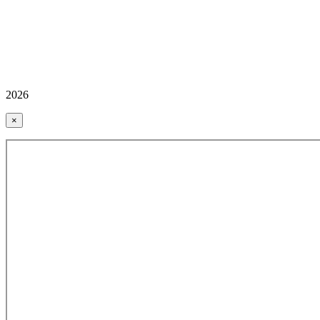
2026
×