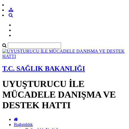
T.C. SAĞLIK BAKANLIĞI
UYUŞTURUCU İLE
MÜCADELE DANIŞMA VE
DESTEK HATTI
Bağımlılık