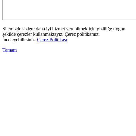
Sitemizde sizlere daha iyi hizmet verebilmek için gizliliğe uygun
şekilde çerezler kullanmaktayız. Çerez politikamızı
inceleyebilirsiniz.
Çerez Politikası
Tamam