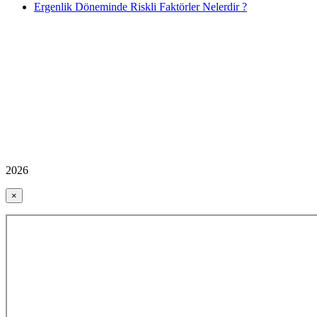
Ergenlik Döneminde Riskli Faktörler Nelerdir ?
2026
×