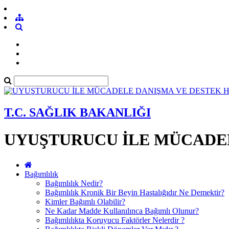
T.C. SAĞLIK BAKANLIĞI
UYUŞTURUCU İLE MÜCADEL
Bağımlılık
Bağımlılık Nedir?
Bağımlılık Kronik Bir Beyin Hastalığıdır Ne Demektir?
Kimler Bağımlı Olabilir?
Ne Kadar Madde Kullanılınca Bağımlı Olunur?
Bağımlılıkta Koruyucu Faktörler Nelerdir ?