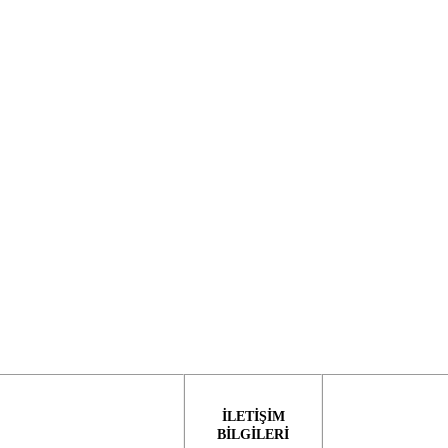
İLETİŞİM
BİLGİLERİ