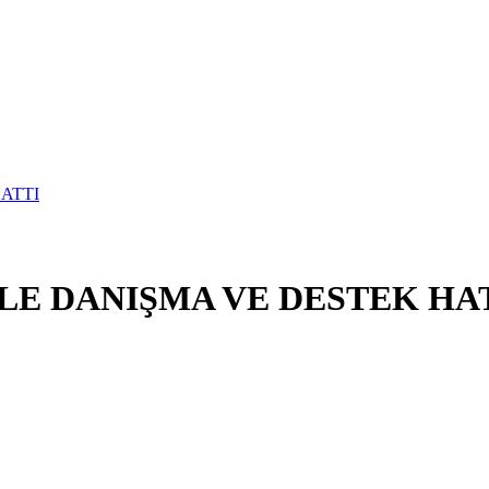
E DANIŞMA VE DESTEK HA