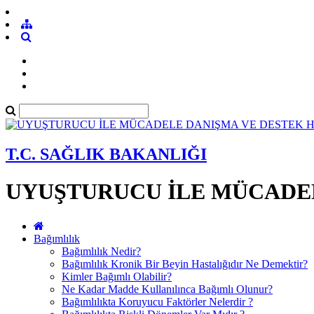
T.C. SAĞLIK BAKANLIĞI
UYUŞTURUCU İLE MÜCADEL
Bağımlılık
Bağımlılık Nedir?
Bağımlılık Kronik Bir Beyin Hastalığıdır Ne Demektir?
Kimler Bağımlı Olabilir?
Ne Kadar Madde Kullanılınca Bağımlı Olunur?
Bağımlılıkta Koruyucu Faktörler Nelerdir ?