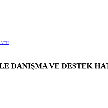
E DANIŞMA VE DESTEK HA