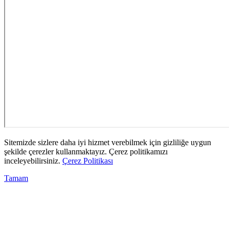
Sitemizde sizlere daha iyi hizmet verebilmek için gizliliğe uygun
şekilde çerezler kullanmaktayız. Çerez politikamızı
inceleyebilirsiniz.
Çerez Politikası
Tamam