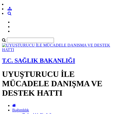
T.C. SAĞLIK BAKANLIĞI
UYUŞTURUCU İLE
MÜCADELE DANIŞMA VE
DESTEK HATTI
Bağımlılık