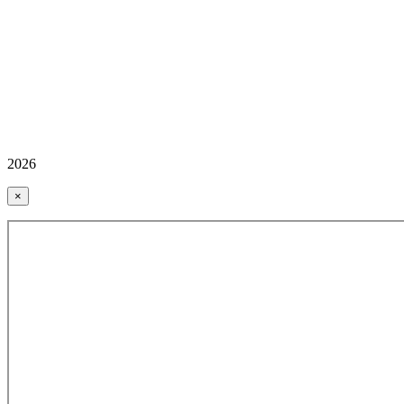
2026
×