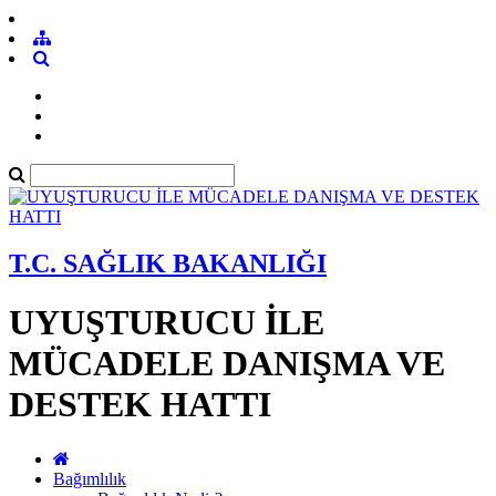
T.C. SAĞLIK BAKANLIĞI
UYUŞTURUCU İLE
MÜCADELE DANIŞMA VE
DESTEK HATTI
Bağımlılık