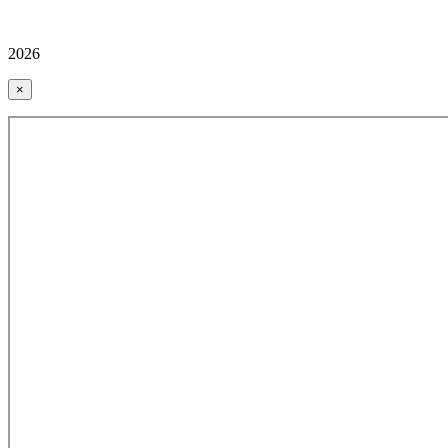
2026
×