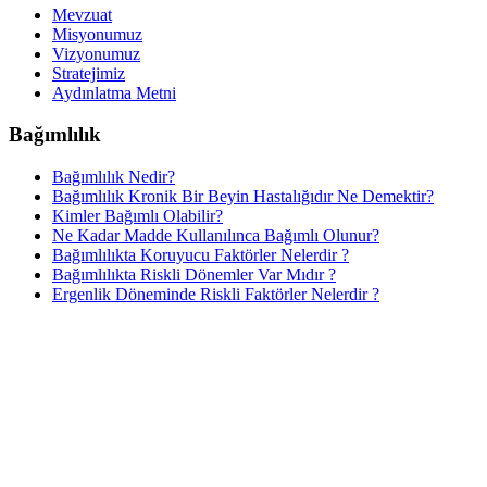
Mevzuat
Misyonumuz
Vizyonumuz
Stratejimiz
Aydınlatma Metni
Bağımlılık
Bağımlılık Nedir?
Bağımlılık Kronik Bir Beyin Hastalığıdır Ne Demektir?
Kimler Bağımlı Olabilir?
Ne Kadar Madde Kullanılınca Bağımlı Olunur?
Bağımlılıkta Koruyucu Faktörler Nelerdir ?
Bağımlılıkta Riskli Dönemler Var Mıdır ?
Ergenlik Döneminde Riskli Faktörler Nelerdir ?