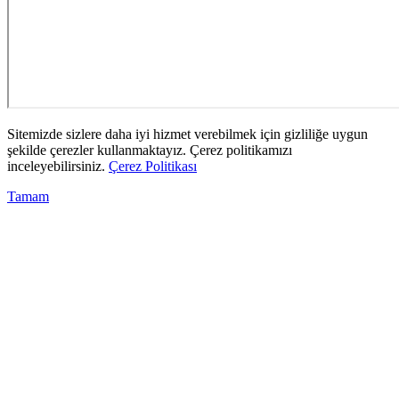
Sitemizde sizlere daha iyi hizmet verebilmek için gizliliğe uygun
şekilde çerezler kullanmaktayız. Çerez politikamızı
inceleyebilirsiniz.
Çerez Politikası
Tamam