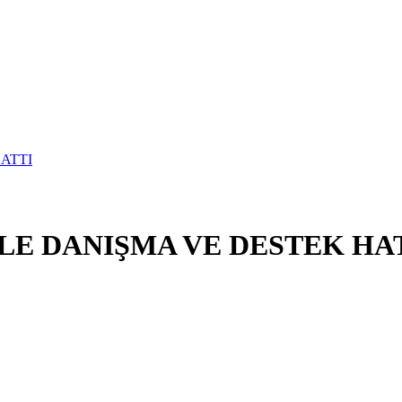
E DANIŞMA VE DESTEK HA