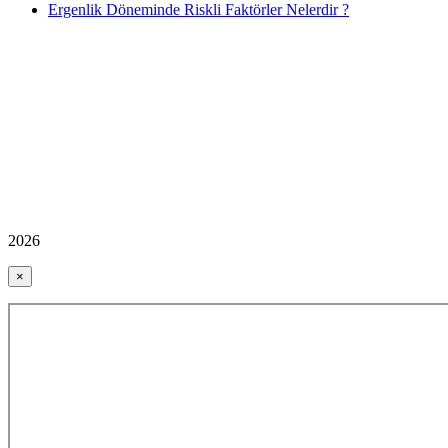
Ergenlik Döneminde Riskli Faktörler Nelerdir ?
2026
×