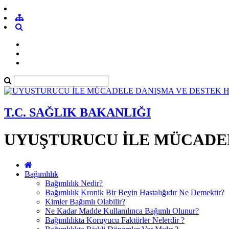
T.C. SAĞLIK BAKANLIĞI
UYUŞTURUCU İLE MÜCADEL
Bağımlılık
Bağımlılık Nedir?
Bağımlılık Kronik Bir Beyin Hastalığıdır Ne Demektir?
Kimler Bağımlı Olabilir?
Ne Kadar Madde Kullanılınca Bağımlı Olunur?
Bağımlılıkta Koruyucu Faktörler Nelerdir ?